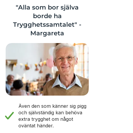
"Alla som bor själva
borde ha
Trygghetssamtalet" -
Margareta
Även den som känner sig pigg
och självständig kan behöva
extra trygghet om något
oväntat händer.