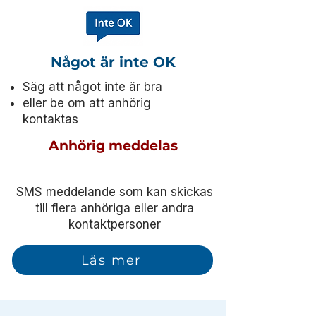
Något är inte OK
Säg att något inte är bra
eller be om att anhörig
kontaktas
Anhörig meddelas
SMS meddelande som kan skickas
till flera anhöriga eller andra
kontaktpersoner
Läs mer