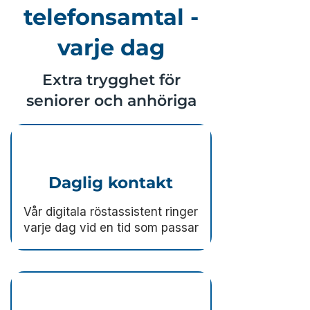
telefonsamtal -
varje dag
Extra trygghet för
seniorer och anhöriga
Daglig kontakt
Vår digitala röstassistent ringer
varje dag vid en tid som passar