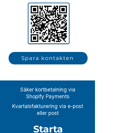
Spara kontakten
Säker kortbetalning via
Shopify Payments
Kvartalsfakturering via e-post
eller post
Starta