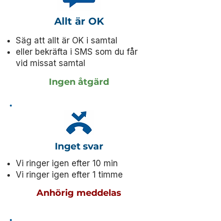
Allt är OK
Säg att allt är OK i samtal
eller bekräfta i SMS som du får
vid missat samtal
Ingen åtgärd
Inget svar
Vi ringer igen efter 10 min
Vi ringer igen efter 1 timme
Anhörig meddelas