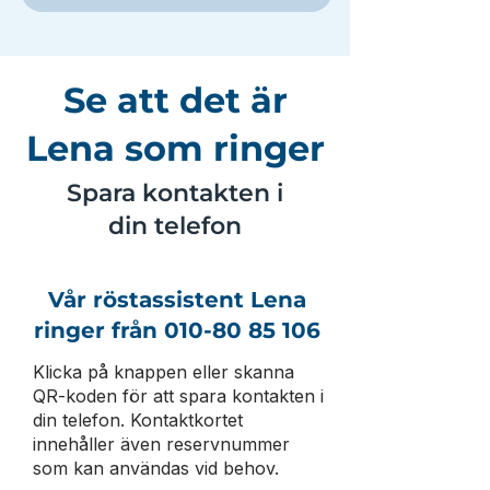
Se att det är
Lena som ringer
Spara kontakten i
din telefon
Vår röstassistent Lena
ringer från
010-80 85 106
Klicka på knappen eller skanna
QR-koden för att spara kontakten i
din telefon. Kontaktkortet
innehåller även reservnummer
som kan användas vid behov.