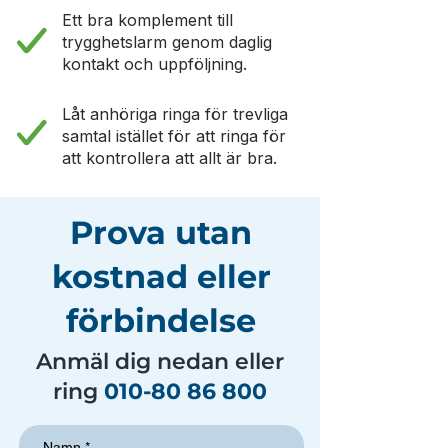
Ett bra komplement till
trygghetslarm genom daglig
kontakt och uppföljning.
Låt anhöriga ringa för trevliga
samtal istället för att ringa för
att kontrollera att allt är bra.
Prova utan
kostnad eller
förbindelse
Anmäl dig nedan eller
ring
010-80 86 800
Namn
*