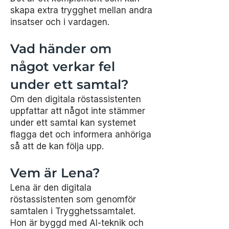
skapa extra trygghet mellan andra
insatser och i vardagen.
Vad händer om
något verkar fel
under ett samtal?
Om den digitala röstassistenten
uppfattar att något inte stämmer
under ett samtal kan systemet
flagga det och informera anhöriga
så att de kan följa upp.
Vem är Lena?
Lena är den digitala
röstassistenten som genomför
samtalen i Trygghetssamtalet.
Hon är byggd med AI-teknik och