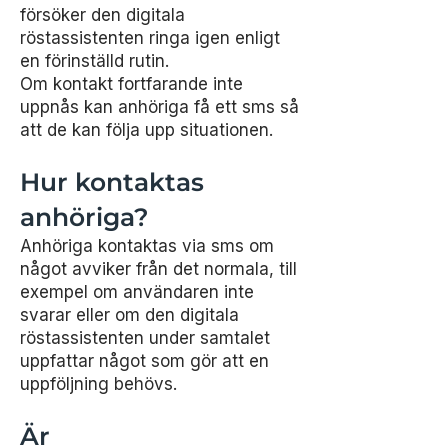
försöker den digitala
röstassistenten ringa igen enligt
en förinställd rutin.
Om kontakt fortfarande inte
uppnås kan anhöriga få ett sms så
att de kan följa upp situationen.
Hur kontaktas
anhöriga?
Anhöriga kontaktas via sms om
något avviker från det normala, till
exempel om användaren inte
svarar eller om den digitala
röstassistenten under samtalet
uppfattar något som gör att en
uppföljning behövs.
Är