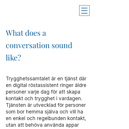
What does a
conversation sound
like?
Trygghetssamtalet är en tjänst där
en digital röstassistent ringer äldre
personer varje dag för att skapa
kontakt och trygghet i vardagen.
Tjänsten är utvecklad för personer
som bor hemma själva och vill ha
en enkel och regelbunden kontakt,
utan att behöva använda appar