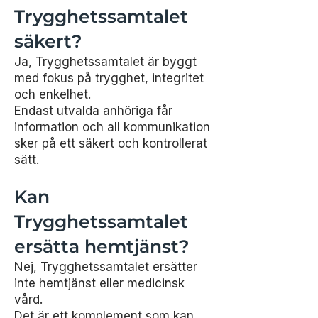
Trygghetssamtalet
säkert?
Ja, Trygghetssamtalet är byggt
med fokus på trygghet, integritet
och enkelhet.
Endast utvalda anhöriga får
information och all kommunikation
sker på ett säkert och kontrollerat
sätt.
Kan
Trygghetssamtalet
ersätta hemtjänst?
Nej, Trygghetssamtalet ersätter
inte hemtjänst eller medicinsk
vård.
Det är ett komplement som kan