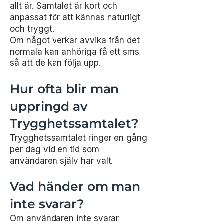
allt är. Samtalet är kort och
anpassat för att kännas naturligt
och tryggt.
Om något verkar avvika från det
normala kan anhöriga få ett sms
så att de kan följa upp.
Hur ofta blir man
uppringd av
Trygghetssamtalet?
Trygghetssamtalet ringer en gång
per dag vid en tid som
användaren själv har valt.
Vad händer om man
inte svarar?
Om användaren inte svarar