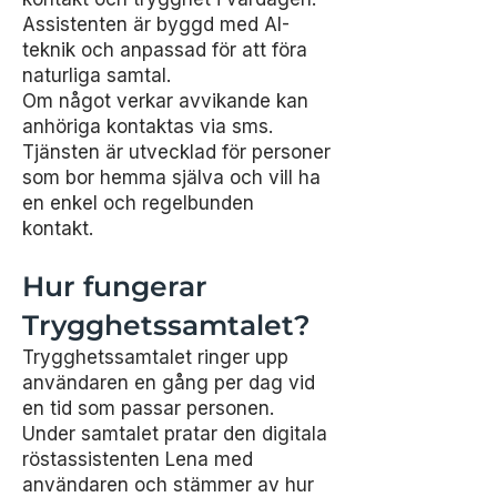
Assistenten är byggd med AI-
teknik och anpassad för att föra
naturliga samtal.
Om något verkar avvikande kan
anhöriga kontaktas via sms.
Tjänsten är utvecklad för personer
som bor hemma själva och vill ha
en enkel och regelbunden
kontakt.
Hur fungerar
Trygghetssamtalet?
Trygghetssamtalet ringer upp
användaren en gång per dag vid
en tid som passar personen.
Under samtalet pratar den digitala
röstassistenten Lena med
användaren och stämmer av hur